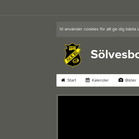
Vi använder cookies för att ge dig bästa 
Sölvesbo
Start
Kalender
Bilder